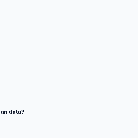
han data?