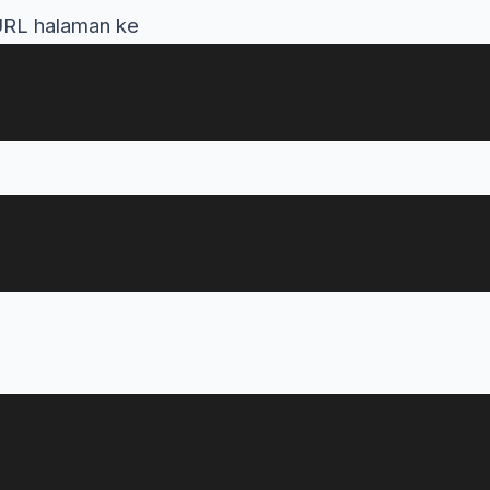
URL halaman ke