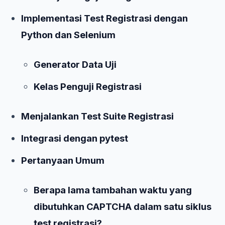
Implementasi Test Registrasi dengan
Python dan Selenium
Generator Data Uji
Kelas Penguji Registrasi
Menjalankan Test Suite Registrasi
Integrasi dengan pytest
Pertanyaan Umum
Berapa lama tambahan waktu yang
dibutuhkan CAPTCHA dalam satu siklus
test registrasi?