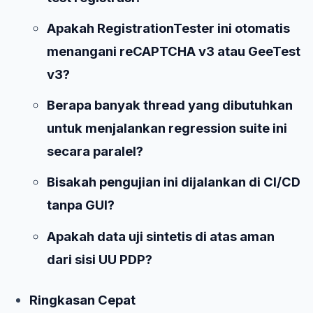
Apakah RegistrationTester ini otomatis
menangani reCAPTCHA v3 atau GeeTest
v3?
Berapa banyak thread yang dibutuhkan
untuk menjalankan regression suite ini
secara paralel?
Bisakah pengujian ini dijalankan di CI/CD
tanpa GUI?
Apakah data uji sintetis di atas aman
dari sisi UU PDP?
Ringkasan Cepat