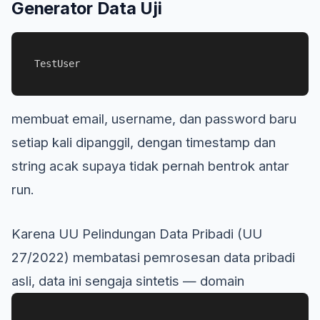
Generator Data Uji
TestUser
membuat email, username, dan password baru
setiap kali dipanggil, dengan timestamp dan
string acak supaya tidak pernah bentrok antar
run.
Karena UU Pelindungan Data Pribadi (UU
27/2022) membatasi pemrosesan data pribadi
asli, data ini sengaja sintetis — domain