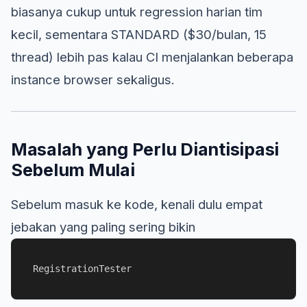
biasanya cukup untuk regression harian tim
kecil, sementara STANDARD ($30/bulan, 15
thread) lebih pas kalau CI menjalankan beberapa
instance browser sekaligus.
Masalah yang Perlu Diantisipasi
Sebelum Mulai
Sebelum masuk ke kode, kenali dulu empat
jebakan yang paling sering bikin
RegistrationTester