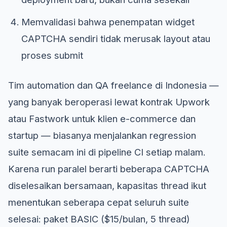
Memvalidasi bahwa penempatan widget
CAPTCHA sendiri tidak merusak layout atau
proses submit
Tim automation dan QA freelance di Indonesia —
yang banyak beroperasi lewat kontrak Upwork
atau Fastwork untuk klien e-commerce dan
startup — biasanya menjalankan regression
suite semacam ini di pipeline CI setiap malam.
Karena run paralel berarti beberapa CAPTCHA
diselesaikan bersamaan, kapasitas thread ikut
menentukan seberapa cepat seluruh suite
selesai: paket BASIC ($15/bulan, 5 thread)