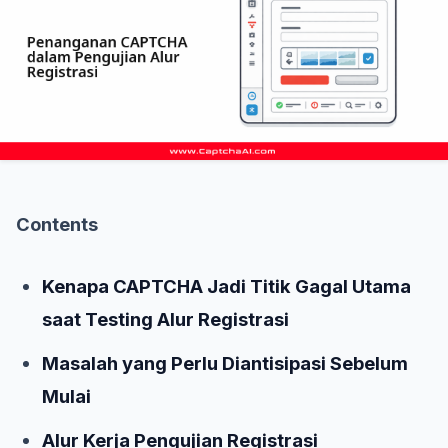
Contents
Kenapa CAPTCHA Jadi Titik Gagal Utama
saat Testing Alur Registrasi
Masalah yang Perlu Diantisipasi Sebelum
Mulai
Alur Kerja Pengujian Registrasi