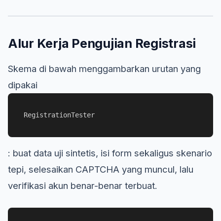
Alur Kerja Pengujian Registrasi
Skema di bawah menggambarkan urutan yang
dipakai
RegistrationTester
: buat data uji sintetis, isi form sekaligus skenario
tepi, selesaikan CAPTCHA yang muncul, lalu
verifikasi akun benar-benar terbuat.