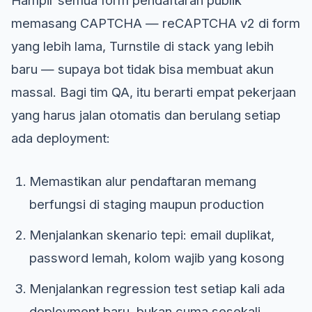
memasang CAPTCHA — reCAPTCHA v2 di form
yang lebih lama, Turnstile di stack yang lebih
baru — supaya bot tidak bisa membuat akun
massal. Bagi tim QA, itu berarti empat pekerjaan
yang harus jalan otomatis dan berulang setiap
ada deployment:
Memastikan alur pendaftaran memang
berfungsi di staging maupun production
Menjalankan skenario tepi: email duplikat,
password lemah, kolom wajib yang kosong
Menjalankan regression test setiap kali ada
deployment baru, bukan cuma sesekali