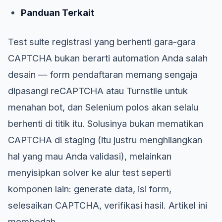
Panduan Terkait
Test suite registrasi yang berhenti gara-gara
CAPTCHA bukan berarti automation Anda salah
desain — form pendaftaran memang sengaja
dipasangi reCAPTCHA atau Turnstile untuk
menahan bot, dan Selenium polos akan selalu
berhenti di titik itu. Solusinya bukan mematikan
CAPTCHA di staging (itu justru menghilangkan
hal yang mau Anda validasi), melainkan
menyisipkan solver ke alur test seperti
komponen lain: generate data, isi form,
selesaikan CAPTCHA, verifikasi hasil. Artikel ini
membedah