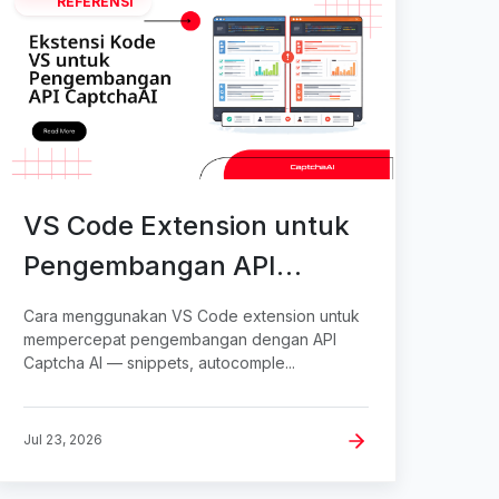
REFERENSI
VS Code Extension untuk
Pengembangan API
CaptchaAI
Cara menggunakan VS Code extension untuk
mempercepat pengembangan dengan API
Captcha AI — snippets, autocomple...
Jul 23, 2026