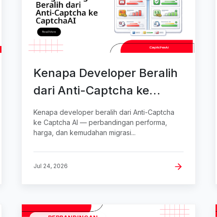
Kenapa Developer Beralih
dari Anti-Captcha ke
CaptchaAI
Kenapa developer beralih dari Anti-Captcha
ke Captcha AI — perbandingan performa,
harga, dan kemudahan migrasi...
Jul 24, 2026