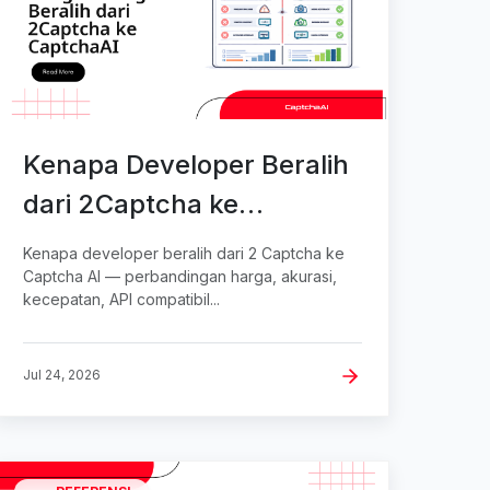
Kenapa Developer Beralih
dari 2Captcha ke
CaptchaAI
Kenapa developer beralih dari 2 Captcha ke
Captcha AI — perbandingan harga, akurasi,
kecepatan, API compatibil...
Jul 24, 2026