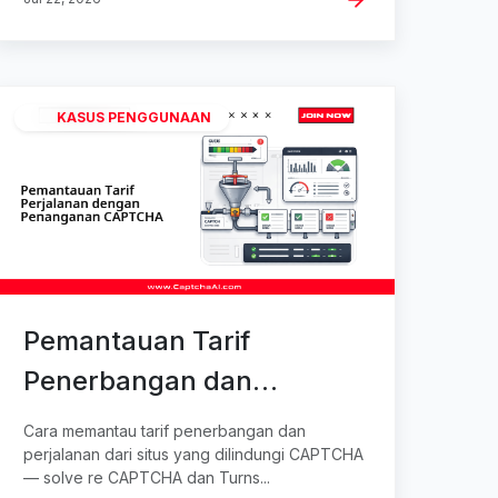
KASUS PENGGUNAAN
Pemantauan Tarif
Penerbangan dan
Perjalanan dengan
Cara memantau tarif penerbangan dan
Penanganan CAPTCHA
perjalanan dari situs yang dilindungi CAPTCHA
— solve re CAPTCHA dan Turns...