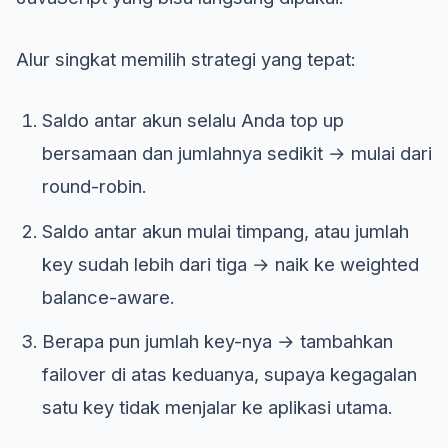
Alur singkat memilih strategi yang tepat:
Saldo antar akun selalu Anda top up
bersamaan dan jumlahnya sedikit → mulai dari
round-robin.
Saldo antar akun mulai timpang, atau jumlah
key sudah lebih dari tiga → naik ke weighted
balance-aware.
Berapa pun jumlah key-nya → tambahkan
failover di atas keduanya, supaya kegagalan
satu key tidak menjalar ke aplikasi utama.