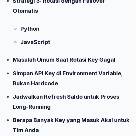
Strategi 3: Rotasi dengan Failover
Otomatis
Python
JavaScript
Masalah Umum Saat Rotasi Key Gagal
Simpan API Key di Environment Variable,
Bukan Hardcode
Jadwalkan Refresh Saldo untuk Proses
Long-Running
Berapa Banyak Key yang Masuk Akal untuk
Tim Anda