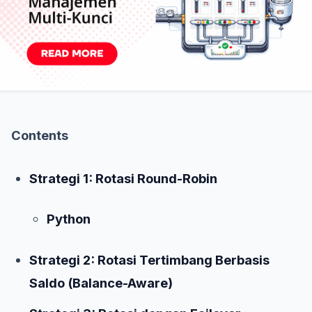
Contents
Strategi 1: Rotasi Round-Robin
Python
Strategi 2: Rotasi Tertimbang Berbasis
Saldo (Balance-Aware)