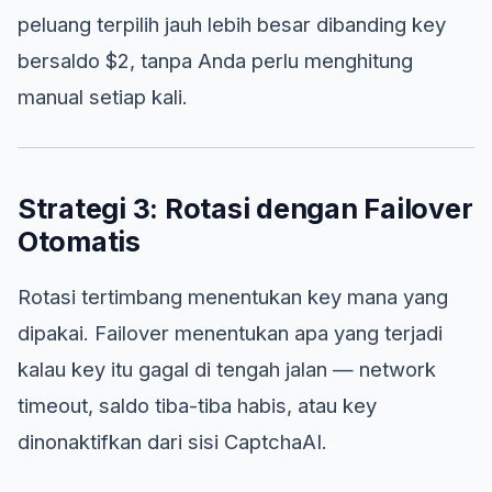
peluang terpilih jauh lebih besar dibanding key
bersaldo $2, tanpa Anda perlu menghitung
manual setiap kali.
Strategi 3: Rotasi dengan Failover
Otomatis
Rotasi tertimbang menentukan key mana yang
dipakai. Failover menentukan apa yang terjadi
kalau key itu gagal di tengah jalan — network
timeout, saldo tiba-tiba habis, atau key
dinonaktifkan dari sisi CaptchaAI.