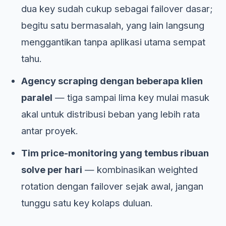
dua key sudah cukup sebagai failover dasar;
begitu satu bermasalah, yang lain langsung
menggantikan tanpa aplikasi utama sempat
tahu.
Agency scraping dengan beberapa klien
paralel
— tiga sampai lima key mulai masuk
akal untuk distribusi beban yang lebih rata
antar proyek.
Tim price-monitoring yang tembus ribuan
solve per hari
— kombinasikan weighted
rotation dengan failover sejak awal, jangan
tunggu satu key kolaps duluan.