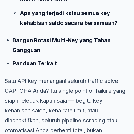
Apa yang terjadi kalau semua key
kehabisan saldo secara bersamaan?
Bangun Rotasi Multi-Key yang Tahan
Gangguan
Panduan Terkait
Satu API key menangani seluruh traffic solve
CAPTCHA Anda? Itu single point of failure yang
siap meledak kapan saja — begitu key
kehabisan saldo, kena rate limit, atau
dinonaktifkan, seluruh pipeline scraping atau
otomatisasi Anda berhenti total, bukan