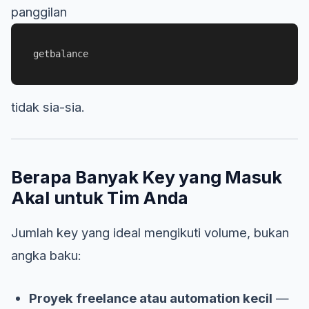
panggilan
getbalance
tidak sia-sia.
Berapa Banyak Key yang Masuk
Akal untuk Tim Anda
Jumlah key yang ideal mengikuti volume, bukan
angka baku:
Proyek freelance atau automation kecil
—