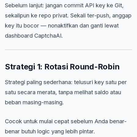
Sebelum lanjut: jangan commit API key ke Git,
sekalipun ke repo privat. Sekali ter-push, anggap
key itu bocor — nonaktifkan dan ganti lewat
dashboard CaptchaAI.
Strategi 1: Rotasi Round-Robin
Strategi paling sederhana: telusuri key satu per
satu secara merata, tanpa melihat saldo atau
beban masing-masing.
Cocok untuk mulai cepat sebelum Anda benar-
benar butuh logic yang lebih pintar.