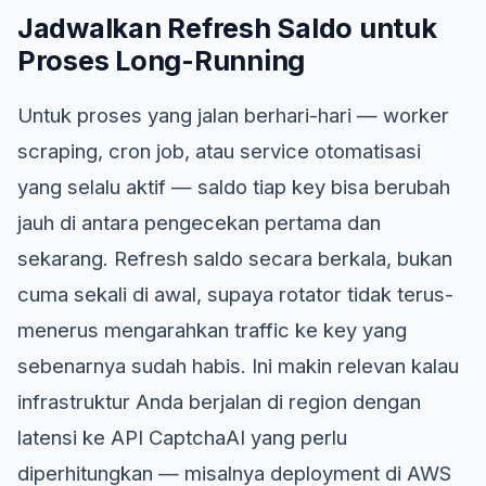
Jadwalkan Refresh Saldo untuk
Proses Long-Running
Untuk proses yang jalan berhari-hari — worker
scraping, cron job, atau service otomatisasi
yang selalu aktif — saldo tiap key bisa berubah
jauh di antara pengecekan pertama dan
sekarang. Refresh saldo secara berkala, bukan
cuma sekali di awal, supaya rotator tidak terus-
menerus mengarahkan traffic ke key yang
sebenarnya sudah habis. Ini makin relevan kalau
infrastruktur Anda berjalan di region dengan
latensi ke API CaptchaAI yang perlu
diperhitungkan — misalnya deployment di AWS