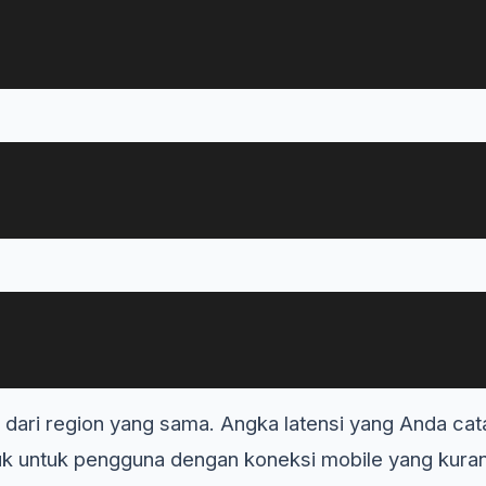
dari region yang sama. Angka latensi yang Anda catat
uk untuk pengguna dengan koneksi mobile yang kurang