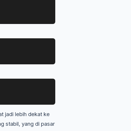
 jadi lebih dekat ke
 stabil, yang di pasar