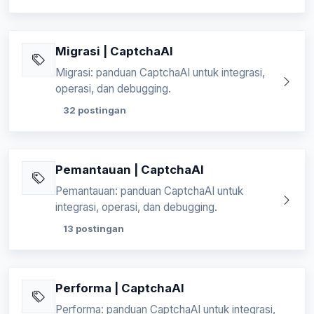
Migrasi | CaptchaAI
Migrasi: panduan CaptchaAI untuk integrasi,
operasi, dan debugging.
32 postingan
Pemantauan | CaptchaAI
Pemantauan: panduan CaptchaAI untuk
integrasi, operasi, dan debugging.
13 postingan
Performa | CaptchaAI
Performa: panduan CaptchaAI untuk integrasi,