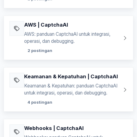
AWS | CaptchaAI
AWS: panduan CaptchaAI untuk integrasi,
operasi, dan debugging.
2 postingan
Keamanan & Kepatuhan | CaptchaAI
Keamanan & Kepatuhan: panduan CaptchaAI
untuk integrasi, operasi, dan debugging.
4 postingan
Webhooks | CaptchaAI