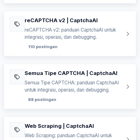
reCAPTCHA v2 | CaptchaAI
reCAPTCHA v2: panduan CaptchaAI untuk
integrasi, operasi, dan debugging.
110 postingan
Semua Tipe CAPTCHA | CaptchaAI
Semua Tipe CAPTCHA: panduan CaptchaAI
untuk integrasi, operasi, dan debugging.
88 postingan
Web Scraping | CaptchaAI
Web Scraping: panduan CaptchaAI untuk