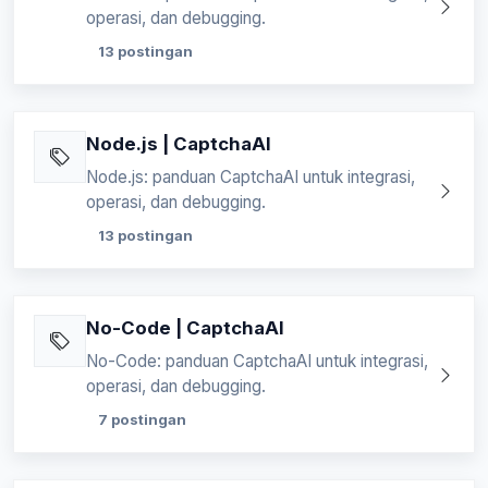
operasi, dan debugging.
13 postingan
Node.js | CaptchaAI
Node.js: panduan CaptchaAI untuk integrasi,
operasi, dan debugging.
13 postingan
No-Code | CaptchaAI
No-Code: panduan CaptchaAI untuk integrasi,
operasi, dan debugging.
7 postingan