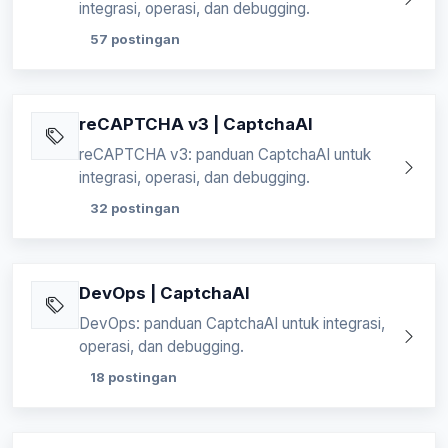
integrasi, operasi, dan debugging.
57 postingan
reCAPTCHA v3 | CaptchaAI
reCAPTCHA v3: panduan CaptchaAI untuk
integrasi, operasi, dan debugging.
32 postingan
DevOps | CaptchaAI
DevOps: panduan CaptchaAI untuk integrasi,
operasi, dan debugging.
18 postingan