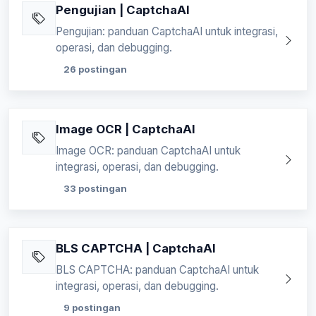
Pengujian | CaptchaAI
Pengujian: panduan CaptchaAI untuk integrasi,
operasi, dan debugging.
26 postingan
Image OCR | CaptchaAI
Image OCR: panduan CaptchaAI untuk
integrasi, operasi, dan debugging.
33 postingan
BLS CAPTCHA | CaptchaAI
BLS CAPTCHA: panduan CaptchaAI untuk
integrasi, operasi, dan debugging.
9 postingan