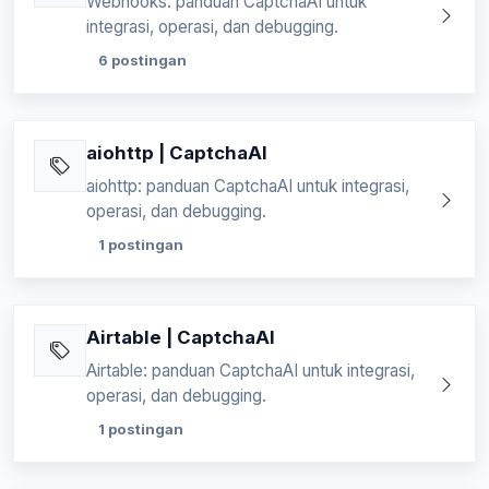
Webhooks: panduan CaptchaAI untuk
integrasi, operasi, dan debugging.
6 postingan
aiohttp | CaptchaAI
aiohttp: panduan CaptchaAI untuk integrasi,
operasi, dan debugging.
1 postingan
Airtable | CaptchaAI
Airtable: panduan CaptchaAI untuk integrasi,
operasi, dan debugging.
1 postingan