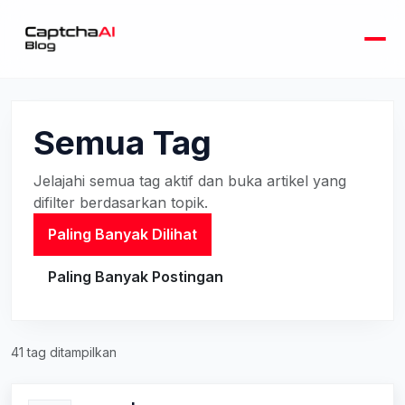
Semua Tag
Jelajahi semua tag aktif dan buka artikel yang
difilter berdasarkan topik.
Paling Banyak Dilihat
Paling Banyak Postingan
41 tag ditampilkan