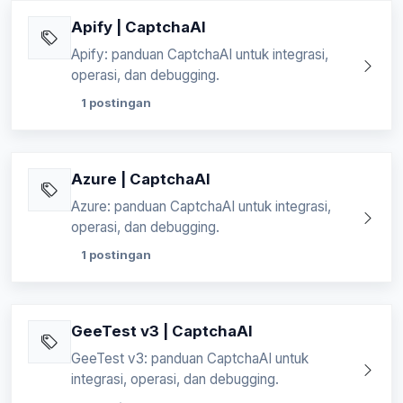
Apify | CaptchaAI
Apify: panduan CaptchaAI untuk integrasi,
operasi, dan debugging.
1 postingan
Azure | CaptchaAI
Azure: panduan CaptchaAI untuk integrasi,
operasi, dan debugging.
1 postingan
GeeTest v3 | CaptchaAI
GeeTest v3: panduan CaptchaAI untuk
integrasi, operasi, dan debugging.